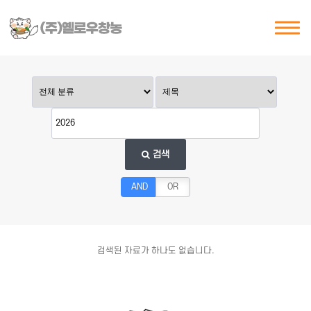
검색
AND
OR
검색된 자료가 하나도 없습니다.