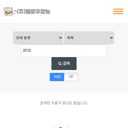
검색
AND
OR
검색된 자료가 하나도 없습니다.