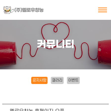
커뮤니티
공지사항
갤러리
이벤트